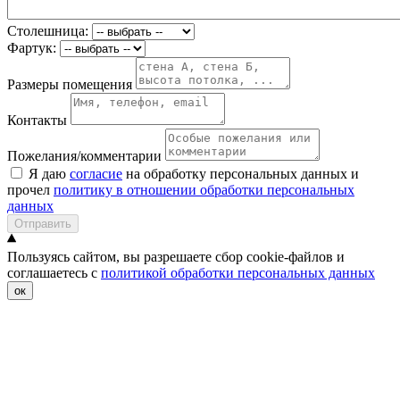
Столешница:
Фартук:
Размеры помещения
Контакты
Пожелания/комментарии
Я даю
согласие
на обработку персональных данных и
прочел
политику в отношении обработки персональных
данных
Отправить
Пользуясь сайтом, вы разрешаете сбор cookie-файлов и
соглашаетесь с
политикой обработки персональных данных
ок