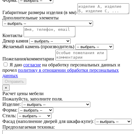
Форма:
Габаритные размеры изделия (в мм)
Дополнительные элементы
Контакты
Декор камня
Желаемый камень (производитель)
Пожелания/комментарии
Я даю
согласие
на обработку персональных данных и
прочел
политику в отношении обработки персональных
данных
Отправить
×
Расчет цены мебели
Пожалуйста, заполните поля.
Изделие:
Форма:
Стиль:
Фасад (наполнение дверей для шкафа-купе):
Предполагаемая техника: