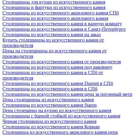
Столешницы для кухни из искусственного камня
Столешницы и фартуки из искусственного камня
Столешницы из искусственного акрилового камня СПб
Столешницы из искусственного акрилового камня
Столешницы из искусственного камня в ванную комнату
Столешницы из искусственного камня в Санкт-Петербурге
Столешницы из искусственного камня на заказ
Купить столешницы из искусственного камня от
производителя
Цены на столешницы из искусственного камня от
производителя
Столешницы из искусственного камня от производителя
Столешницы из искусственного камня под раковину
Столешницы из искусственного камня в СПб от
производителя
Столешницы из искусственного камня Dupont в СПб
Столешницы из искусственного камня в СПб
Столешницы из искусственного камня цена за погонный метр
Цена столешницы из искусственного камня
Столешницы из искусственного камня Staron
Цена столешниц на кухню из искусственного камня
Столешницы с барной стойкой из искусственного камня
Черная столешница из искусственного камня
Столешницы из искусственного камня Кориан
Столешница из искусственного акрилового камня цена