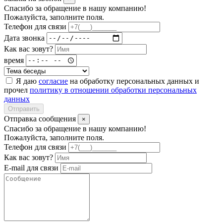
Спасибо за обращение в нашу компанию!
Пожалуйста, заполните поля.
Телефон для связи
Дата звонка
Как вас зовут?
время
Я даю
согласие
на обработку персональных данных и
прочел
политику в отношении обработки персональных
данных
Отправить
Отправка сообщения
×
Спасибо за обращение в нашу компанию!
Пожалуйста, заполните поля.
Телефон для связи
Как вас зовут?
E-mail для связи