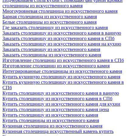
Подчеркиваем стиль кухни с помощью фигурной кромки
столешницы из искусственного камня
Многоуровневая столешница из искусственного камня
Барная столешница из искусственного камня
Белые столешницы из искусственного камня
Где заказать столешницу из искусственного камня
Заказать столешницу из искусственного камня в ванную
Заказать столешницу из искусственного камня в СПб
Заказать столешницу из искусственного камня на кухню
Заказать столешницу из искусственного камня
Заказать столешницы из искусственного камня
Изготовление столешниц из искусственного камня в СПб
Изготовление столешниц из искусственного камня
Интегрированные столешницы из искусственного камня
Купить кухонную столешницу из искусственного камня
Купить кухонную столешницу из искусственного камня в
СПб
Купить столешницу из искусственного камня в ванную
Купить столешницу из искусственного камня в СПб
Купить столешницу из искусственного камня для кухни
Купить столешницу из искусственного камня цена
Купить столешницу из искусственного камня
Купить столешницы из искусственного камня
Кухонная столешница из искусственного камня
Кухонная столешница искусственный камень купить