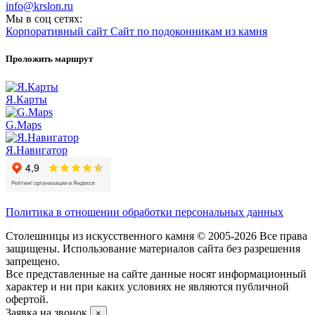
info@krslon.ru
Мы в соц сетях:
Корпоративный сайт
Сайт по подоконникам из камня
Проложить маршрут
Я.Карты
G.Maps
Я.Навигатор
Политика в отношении обработки персональных данных
Столешницы из искусственного камня © 2005-2026 Все права
защищены. Использование материалов сайта без разрешения
запрещено.
Все представленные на сайте данные носят информационный
характер и ни при каких условиях не являются публичной
офертой.
Заявка на звонок
×