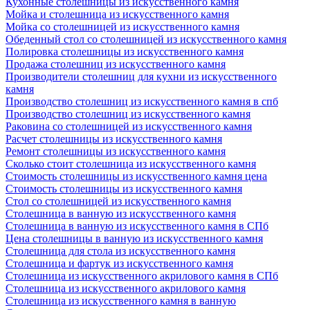
Кухонные столешницы из искусственного камня
Мойка и столешница из искусственного камня
Мойка со столешницей из искусственного камня
Обеденный стол со столешницей из искусственного камня
Полировка столешницы из искусственного камня
Продажа столешниц из искусственного камня
Производители столешниц для кухни из искусственного
камня
Производство столешниц из искусственного камня в спб
Производство столешниц из искусственного камня
Раковина со столешницей из искусственного камня
Расчет столешницы из искусственного камня
Ремонт столешницы из искусственного камня
Сколько стоит столешница из искусственного камня
Стоимость столешницы из искусственного камня цена
Стоимость столешницы из искусственного камня
Стол со столешницей из искусственного камня
Столешница в ванную из искусственного камня
Столешница в ванную из искусственного камня в СПб
Цена столешницы в ванную из искусственного камня
Столешница для стола из искусственного камня
Столешница и фартук из искусственного камня
Столешница из искусственного акрилового камня в СПб
Столешница из искусственного акрилового камня
Столешница из искусственного камня в ванную