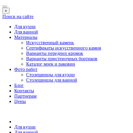
×
Поиск на сайте
Для кухни
Для ванной
Материалы
Искусственный камень
Сертификаты искусственного камня
Варианты передних кромок
Варианты пристеночных бортиков
Каталог моек и раковин
Фото работ
Столешницы для кухни
Столешницы для ванной
Блог
Контакты
Партнерам
Цены
Для кухни
Для ванной