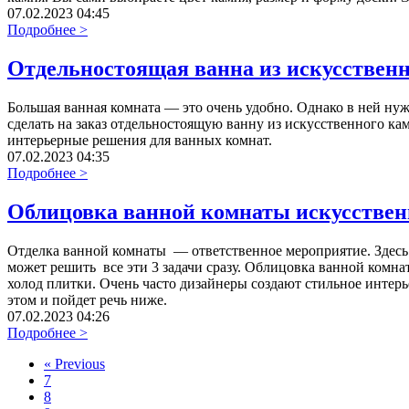
07.02.2023 04:45
Подробнее >
Отдельностоящая ванна из искусствен
Большая ванная комната — это очень удобно. Однако в ней ну
сделать на заказ отдельностоящую ванну из искусственного к
интерьерные решения для ванных комнат.
07.02.2023 04:35
Подробнее >
Облицовка ванной комнаты искусстве
Отделка ванной комнаты — ответственное мероприятие. Здесь 
может решить все эти 3 задачи сразу. Облицовка ванной комн
холод плитки. Очень часто дизайнеры создают стильное инте
этом и пойдет речь ниже.
07.02.2023 04:26
Подробнее >
«
Previous
7
8