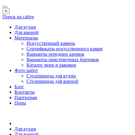
×
Поиск на сайте
Для кухни
Для ванной
Материалы
Искусственный камень
Сертификаты искусственного камня
Варианты передних кромок
Варианты пристеночных бортиков
Каталог моек и раковин
Фото работ
Столешницы для кухни
Столешницы для ванной
Блог
Контакты
Партнерам
Цены
Для кухни
Для ванной