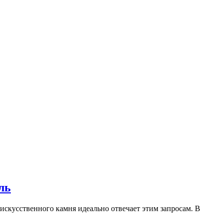
ль
искусственного камня идеально отвечает этим запросам. В