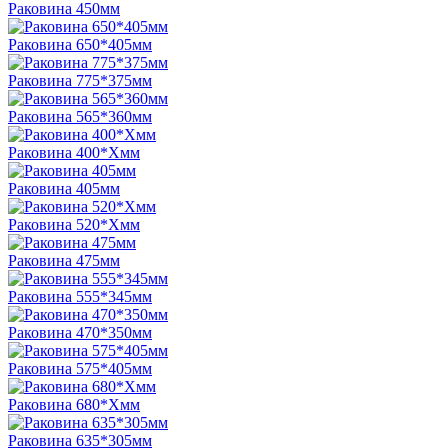
Раковина 450мм
Раковина 650*405мм
Раковина 775*375мм
Раковина 565*360мм
Раковина 400*Xмм
Раковина 405мм
Раковина 520*Xмм
Раковина 475мм
Раковина 555*345мм
Раковина 470*350мм
Раковина 575*405мм
Раковина 680*Xмм
Раковина 635*305мм