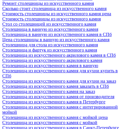
Ремонт столешницы из искусственного камня
Сколько стоит столешница из искусственного камня
Стоимость столешницы из искусственного камня цена
Стоимость столешницы из искусственного камня
Стол со столешницей из искусственного камня
Столешница в ванную из искусственного камня
Столешница в ванную из искусственного камня в СПб
Цена столешницы в ванную из искусственного камня
Столешница для стола из искусственного камня
Столешница и фартук из искусственного камня
Столешница из искусственного акрилового камня в СПб
Столешница из искусственного акрилового камня
Столешница из искусственного камня в ванную
Столешница из искусственного камня для кухни купить в
СПб
Столешница из искусственного камня для кухни на заказ
Столешница из искусственного камня заказать в СПб
Столешница из искусственного камня на заказ
Столешница из искусственного камня от производителя
Столешница из искусственного камня в Петербурге
Столешница из искусственного камня с интегрированной
мойкой
Столешница из искусственного камня с мойкой цена
Столешница из искусственного камня с мойкой
Столешница из искусственного камня в Санкт-Петербурге