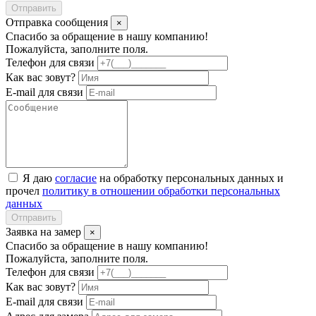
Отправить
Отправка сообщения
×
Спасибо за обращение в нашу компанию!
Пожалуйста, заполните поля.
Телефон для связи
Как вас зовут?
E-mail для связи
Я даю
согласие
на обработку персональных данных и
прочел
политику в отношении обработки персональных
данных
Отправить
Заявка на замер
×
Спасибо за обращение в нашу компанию!
Пожалуйста, заполните поля.
Телефон для связи
Как вас зовут?
E-mail для связи