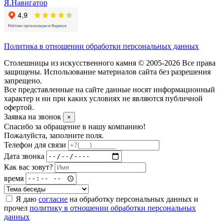
Я.Навигатор
Политика в отношении обработки персональных данных
Столешницы из искусственного камня © 2005-2026 Все права
защищены. Использование материалов сайта без разрешения
запрещено.
Все представленные на сайте данные носят информационный
характер и ни при каких условиях не являются публичной
офертой.
Заявка на звонок
×
Спасибо за обращение в нашу компанию!
Пожалуйста, заполните поля.
Телефон для связи
Дата звонка
Как вас зовут?
время
Я даю
согласие
на обработку персональных данных и
прочел
политику в отношении обработки персональных
данных