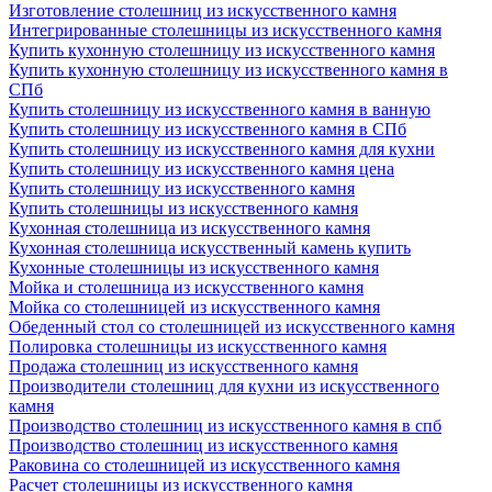
Изготовление столешниц из искусственного камня
Интегрированные столешницы из искусственного камня
Купить кухонную столешницу из искусственного камня
Купить кухонную столешницу из искусственного камня в
СПб
Купить столешницу из искусственного камня в ванную
Купить столешницу из искусственного камня в СПб
Купить столешницу из искусственного камня для кухни
Купить столешницу из искусственного камня цена
Купить столешницу из искусственного камня
Купить столешницы из искусственного камня
Кухонная столешница из искусственного камня
Кухонная столешница искусственный камень купить
Кухонные столешницы из искусственного камня
Мойка и столешница из искусственного камня
Мойка со столешницей из искусственного камня
Обеденный стол со столешницей из искусственного камня
Полировка столешницы из искусственного камня
Продажа столешниц из искусственного камня
Производители столешниц для кухни из искусственного
камня
Производство столешниц из искусственного камня в спб
Производство столешниц из искусственного камня
Раковина со столешницей из искусственного камня
Расчет столешницы из искусственного камня