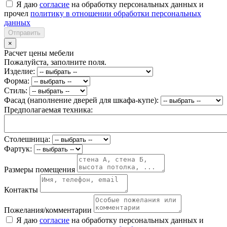
Я даю
согласие
на обработку персональных данных и
прочел
политику в отношении обработки персональных
данных
Отправить
×
Расчет цены мебели
Пожалуйста, заполните поля.
Изделие:
Форма:
Стиль:
Фасад (наполнение дверей для шкафа-купе):
Предполагаемая техника:
Столешница:
Фартук:
Размеры помещения
Контакты
Пожелания/комментарии
Я даю
согласие
на обработку персональных данных и