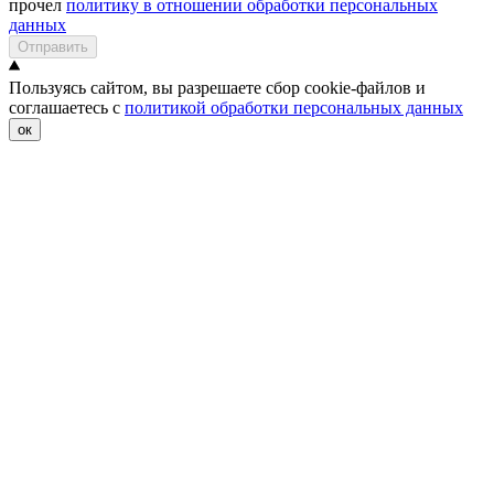
прочел
политику в отношении обработки персональных
данных
Отправить
Пользуясь сайтом, вы разрешаете сбор cookie-файлов и
соглашаетесь с
политикой обработки персональных данных
ок