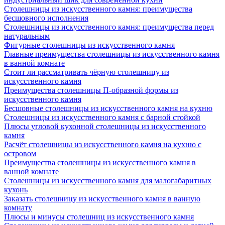
Столешницы из искусственного камня: преимущества
бесшовного исполнения
Столешницы из искусственного камня: преимущества перед
натуральным
Фигурные столешницы из искусственного камня
Главные преимущества столешницы из искусственного камня
в ванной комнате
Стоит ли рассматривать чёрную столешницу из
искусственного камня
Преимущества столешницы П-образной формы из
искусственного камня
Бесшовные столешницы из искусственного камня на кухню
Столешницы из искусственного камня с барной стойкой
Плюсы угловой кухонной столешницы из искусственного
камня
Расчёт столешницы из искусственного камня на кухню с
островом
Преимущества столешницы из искусственного камня в
ванной комнате
Столешницы из искусственного камня для малогабаритных
кухонь
Заказать столешницу из искусственного камня в ванную
комнату
Плюсы и минусы столешниц из искусственного камня