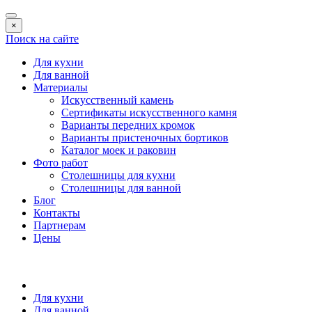
×
Поиск на сайте
Для кухни
Для ванной
Материалы
Искусственный камень
Сертификаты искусственного камня
Варианты передних кромок
Варианты пристеночных бортиков
Каталог моек и раковин
Фото работ
Столешницы для кухни
Столешницы для ванной
Блог
Контакты
Партнерам
Цены
Для кухни
Для ванной