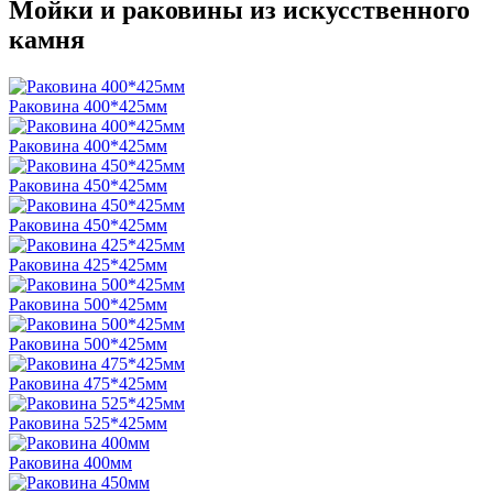
Мойки и раковины из искусственного
камня
Раковина 400*425мм
Раковина 400*425мм
Раковина 450*425мм
Раковина 450*425мм
Раковина 425*425мм
Раковина 500*425мм
Раковина 500*425мм
Раковина 475*425мм
Раковина 525*425мм
Раковина 400мм