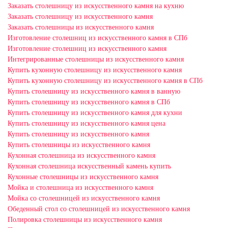
Заказать столешницу из искусственного камня на кухню
Заказать столешницу из искусственного камня
Заказать столешницы из искусственного камня
Изготовление столешниц из искусственного камня в СПб
Изготовление столешниц из искусственного камня
Интегрированные столешницы из искусственного камня
Купить кухонную столешницу из искусственного камня
Купить кухонную столешницу из искусственного камня в СПб
Купить столешницу из искусственного камня в ванную
Купить столешницу из искусственного камня в СПб
Купить столешницу из искусственного камня для кухни
Купить столешницу из искусственного камня цена
Купить столешницу из искусственного камня
Купить столешницы из искусственного камня
Кухонная столешница из искусственного камня
Кухонная столешница искусственный камень купить
Кухонные столешницы из искусственного камня
Мойка и столешница из искусственного камня
Мойка со столешницей из искусственного камня
Обеденный стол со столешницей из искусственного камня
Полировка столешницы из искусственного камня