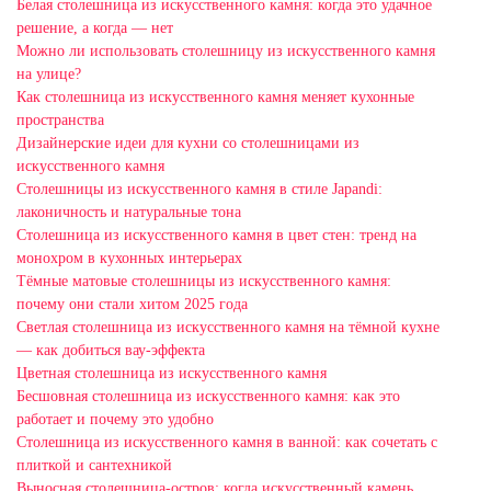
Белая столешница из искусственного камня: когда это удачное
решение, а когда — нет
Можно ли использовать столешницу из искусственного камня
на улице?
Как столешница из искусственного камня меняет кухонные
пространства
Дизайнерские идеи для кухни со столешницами из
искусственного камня
Столешницы из искусственного камня в стиле Japandi:
лаконичность и натуральные тона
Столешница из искусственного камня в цвет стен: тренд на
монохром в кухонных интерьерах
Тёмные матовые столешницы из искусственного камня:
почему они стали хитом 2025 года
Светлая столешница из искусственного камня на тёмной кухне
— как добиться вау-эффекта
Цветная столешница из искусственного камня
Бесшовная столешница из искусственного камня: как это
работает и почему это удобно
Столешница из искусственного камня в ванной: как сочетать с
плиткой и сантехникой
Выносная столешница-остров: когда искусственный камень