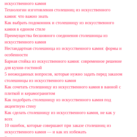
искусственного камня
Технологии изготовления столешниц из искусственного
камня: что важно знать
Как выбрать подоконник и столешницу из искусственного
камня в едином стиле
Преимущества бесшовного соединения столешницы из
искусственного камня
Нестандартная столешница из искусственного камня: формы и
особенности
Барная стойка из искусственного камня: современное решение
для кухни-гостиной
5 неожиданных вопросов, которые нужно задать перед заказом
столешницы из искусственного камня
Как сочетать столешницу из искусственного камня в ванной с
плиткой и керамогранитом
Как подобрать столешницу из искусственного камня под
акцентную стену
Как сделать столешницу из искусственного камня, не как у
всех
10 ошибок, которые совершают при заказе столешниц из
искусственного камня — и как их избежать