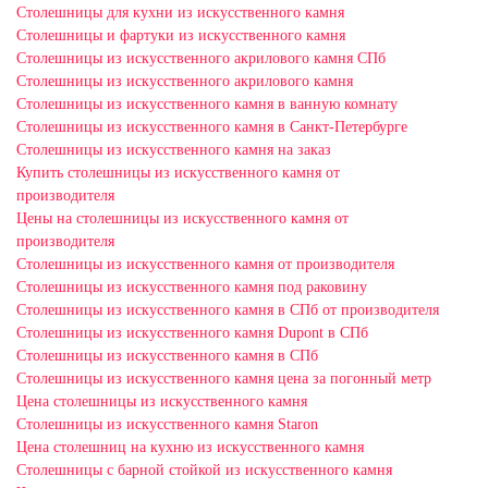
Столешницы для кухни из искусственного камня
Столешницы и фартуки из искусственного камня
Столешницы из искусственного акрилового камня СПб
Столешницы из искусственного акрилового камня
Столешницы из искусственного камня в ванную комнату
Столешницы из искусственного камня в Санкт-Петербурге
Столешницы из искусственного камня на заказ
Купить столешницы из искусственного камня от
производителя
Цены на столешницы из искусственного камня от
производителя
Столешницы из искусственного камня от производителя
Столешницы из искусственного камня под раковину
Столешницы из искусственного камня в СПб от производителя
Столешницы из искусственного камня Dupont в СПб
Столешницы из искусственного камня в СПб
Столешницы из искусственного камня цена за погонный метр
Цена столешницы из искусственного камня
Столешницы из искусственного камня Staron
Цена столешниц на кухню из искусственного камня
Столешницы с барной стойкой из искусственного камня