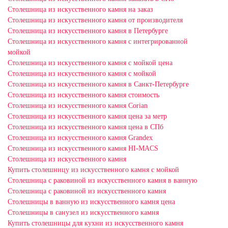
Столешница из искусственного камня на заказ
Столешница из искусственного камня от производителя
Столешница из искусственного камня в Петербурге
Столешница из искусственного камня с интегрированной
мойкой
Столешница из искусственного камня с мойкой цена
Столешница из искусственного камня с мойкой
Столешница из искусственного камня в Санкт-Петербурге
Столешница из искусственного камня стоимость
Столешница из искусственного камня Сorian
Столешница из искусственного камня цена за метр
Столешница из искусственного камня цена в СПб
Столешница из искусственного камня Grandex
Столешница из искусственного камня HI-MACS
Столешница из искусственного камня
Купить столешницу из искусственного камня с мойкой
Столешница с раковиной из искусственного камня в ванную
Столешница с раковиной из искусственного камня
Столешницы в ванную из искусственного камня цена
Столешницы в санузел из искусственного камня
Купить столешницы для кухни из искусственного камня