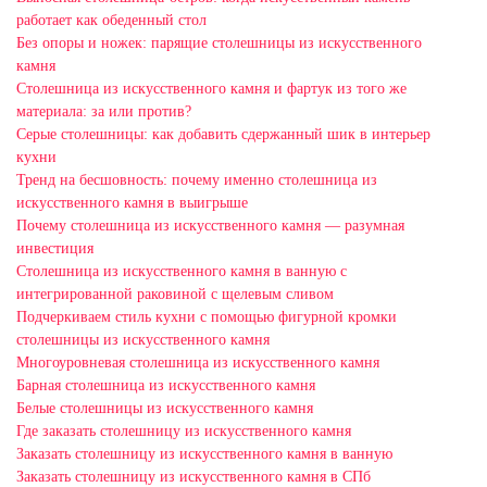
работает как обеденный стол
Без опоры и ножек: парящие столешницы из искусственного
камня
Столешница из искусственного камня и фартук из того же
материала: за или против?
Серые столешницы: как добавить сдержанный шик в интерьер
кухни
Тренд на бесшовность: почему именно столешница из
искусственного камня в выигрыше
Почему столешница из искусственного камня — разумная
инвестиция
Столешница из искусственного камня в ванную с
интегрированной раковиной с щелевым сливом
Подчеркиваем стиль кухни с помощью фигурной кромки
столешницы из искусственного камня
Многоуровневая столешница из искусственного камня
Барная столешница из искусственного камня
Белые столешницы из искусственного камня
Где заказать столешницу из искусственного камня
Заказать столешницу из искусственного камня в ванную
Заказать столешницу из искусственного камня в СПб