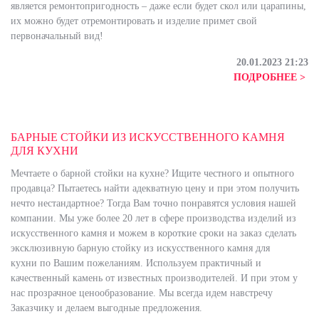
является ремонтопригодность – даже если будет скол или царапины,
их можно будет отремонтировать и изделие примет свой
первоначальный вид!
20.01.2023 21:23
ПОДРОБНЕЕ >
БАРНЫЕ СТОЙКИ ИЗ ИСКУССТВЕННОГО КАМНЯ
ДЛЯ КУХНИ
Мечтаете о барной стойки на кухне? Ищите честного и опытного
продавца? Пытаетесь найти адекватную цену и при этом получить
нечто нестандартное? Тогда Вам точно понравятся условия нашей
компании. Мы уже более 20 лет в сфере производства изделий из
искусственного камня и можем в короткие сроки на заказ сделать
эксклюзивную барную стойку из искусственного камня для
кухни по Вашим пожеланиям. Используем практичный и
качественный камень от известных производителей. И при этом у
нас прозрачное ценообразование. Мы всегда идем навстречу
Заказчику и делаем выгодные предложения.