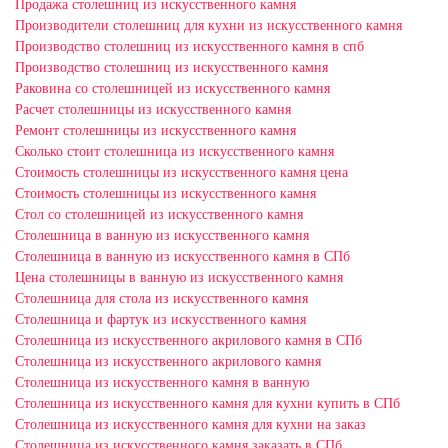
Продажа столешниц из искусственного камня
Производители столешниц для кухни из искусственного камня
Производство столешниц из искусственного камня в спб
Производство столешниц из искусственного камня
Раковина со столешницей из искусственного камня
Расчет столешницы из искусственного камня
Ремонт столешницы из искусственного камня
Сколько стоит столешница из искусственного камня
Стоимость столешницы из искусственного камня цена
Стоимость столешницы из искусственного камня
Стол со столешницей из искусственного камня
Столешница в ванную из искусственного камня
Столешница в ванную из искусственного камня в СПб
Цена столешницы в ванную из искусственного камня
Столешница для стола из искусственного камня
Столешница и фартук из искусственного камня
Столешница из искусственного акрилового камня в СПб
Столешница из искусственного акрилового камня
Столешница из искусственного камня в ванную
Столешница из искусственного камня для кухни купить в СПб
Столешница из искусственного камня для кухни на заказ
Столешница из искусственного камня заказать в СПб