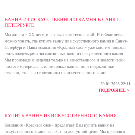
ВАННА ИЗ ИСКУССТВЕННОГО КАМНЯ В САНКТ-
ПЕТЕРБУРГЕ
Мы живем в ХХ веке, в век высоких технологий. И сейчас легко
можно узнать, где купить ванну из искусственного камня в Санкт-
Петербурге. Наша компания «Красный слон» уже многим помогла
стать владельцами эксклюзивных ванн из искусственного камня.
Мы производим изделия только из качественного и экологически
чистого материала. Это не только ванны, но и подоконники,
ступени, столы и столешницы из искусственного камня.
20.01.2023 22:11
ПОДРОБНЕЕ >
КУПИТЬ ВАННУ ИЗ ИСКУССТВЕННОГО КАМНЯ
Компания «Красный слон» предлагает Вам купить ванну из
искусственного камня на заказ по доступной цене. Мы проводим