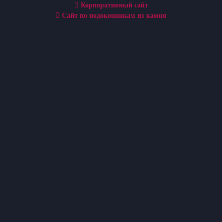
Корпоративный сайт
Сайт по подоконникам из камня