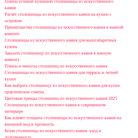
Плюсы угловой кухонной столешницы из искусственного
камня
Расчёт столешницы из искусственного камня на кухню с
островом
Преимущества столешницы из искусственного камня в ванной
комнате
Столешницы из искусственного камня для малогабаритных
кухонь
Заказать столешницу из искусственного камня в ванную
комнату
Плюсы и минусы столешниц из искусственного камня
Столешницы из искусственного камня для террасы и летней
кухни
Как выбрать столешницу из искусственного камня для кухни:
практические советы
Цветовые тренды столешниц из искусственного камня 2025
Столешница из искусственного камня в современном
интерьере
Как влияет толщина столешницы из искусственного камня на
внешний вид и прочность
Белая столешница из искусственного камня: уход и
долговечность