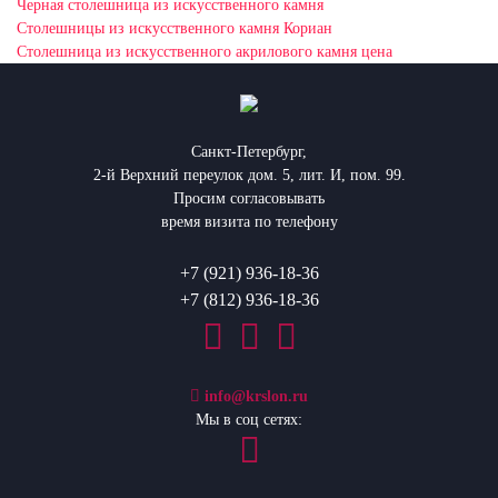
Черная столешница из искусственного камня
Столешницы из искусственного камня Кориан
Столешница из искусственного акрилового камня цена
Санкт-Петербург,
2-й Верхний переулок дом. 5, лит. И, пом. 99.
Просим согласовывать
время визита по телефону
+7 (921) 936-18-36
+7 (812) 936-18-36
info@krslon.ru
Мы в соц сетях: