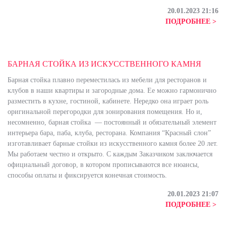
20.01.2023 21:16
ПОДРОБНЕЕ >
БАРНАЯ СТОЙКА ИЗ ИСКУССТВЕННОГО КАМНЯ
Барная стойка плавно переместилась из мебели для ресторанов и
клубов в наши квартиры и загородные дома. Ее можно гармонично
разместить в кухне, гостиной, кабинете. Нередко она играет роль
оригинальной перегородки для зонирования помещения. Но и,
несомненно, барная стойка — постоянный и обязательный элемент
интерьера бара, паба, клуба, ресторана. Компания “Красный слон”
изготавливает барные стойки из искусственного камня более 20 лет.
Мы работаем честно и открыто. C каждым Заказчиком заключается
официальный договор, в котором прописываются все нюансы,
способы оплаты и фиксируется конечная стоимость.
20.01.2023 21:07
ПОДРОБНЕЕ >