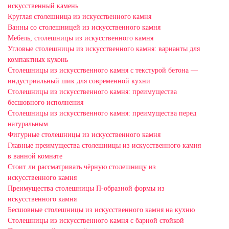
искусственный камень
Круглая столешница из искусственного камня
Ванны со столешницей из искусственного камня
Мебель, столешницы из искусственного камня
Угловые столешницы из искусственного камня: варианты для
компактных кухонь
Столешницы из искусственного камня с текстурой бетона —
индустриальный шик для современной кухни
Столешницы из искусственного камня: преимущества
бесшовного исполнения
Столешницы из искусственного камня: преимущества перед
натуральным
Фигурные столешницы из искусственного камня
Главные преимущества столешницы из искусственного камня
в ванной комнате
Стоит ли рассматривать чёрную столешницу из
искусственного камня
Преимущества столешницы П-образной формы из
искусственного камня
Бесшовные столешницы из искусственного камня на кухню
Столешницы из искусственного камня с барной стойкой