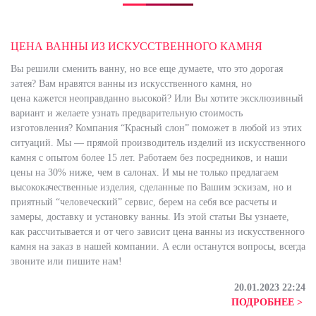
ЦЕНА ВАННЫ ИЗ ИСКУССТВЕННОГО КАМНЯ
Вы решили сменить ванну, но все еще думаете, что это дорогая
затея? Вам нравятся ванны из искусственного камня, но
цена кажется неоправданно высокой? Или Вы хотите эксклюзивный
вариант и желаете узнать предварительную стоимость
изготовления? Компания “Красный слон” поможет в любой из этих
ситуаций. Мы — прямой производитель изделий из искусственного
камня с опытом более 15 лет. Работаем без посредников, и наши
цены на 30% ниже, чем в салонах. И мы не только предлагаем
высококачественные изделия, сделанные по Вашим эскизам, но и
приятный “человеческий” сервис, берем на себя все расчеты и
замеры, доставку и установку ванны. Из этой статьи Вы узнаете,
как рассчитывается и от чего зависит цена ванны из искусственного
камня на заказ в нашей компании. А если останутся вопросы, всегда
звоните или пишите нам!
20.01.2023 22:24
ПОДРОБНЕЕ >