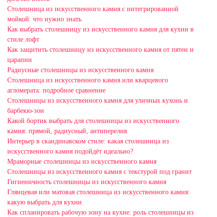
Столешница из искусственного камня с интегрированной
мойкой: что нужно знать
Как выбрать столешницу из искусственного камня для кухни в
стиле лофт
Как защитить столешницу из искусственного камня от пятен и
царапин
Радиусные столешницы из искусственного камня
Столешница из искусственного камня или кварцевого
агломерата: подробное сравнение
Столешницы из искусственного камня для уличных кухонь и
барбекю-зон
Какой бортик выбрать для столешницы из искусственного
камня: прямой, радиусный, антиперелив
Интерьер в скандинавском стиле: какая столешница из
искусственного камня подойдёт идеально?
Мраморные столешницы из искусственного камня
Столешницы из искусственного камня с текстурой под гранит
Гигиеничность столешницы из искусственного камня
Глянцевая или матовая столешница из искусственного камня:
какую выбрать для кухни
Как спланировать рабочую зону на кухне: роль столешницы из