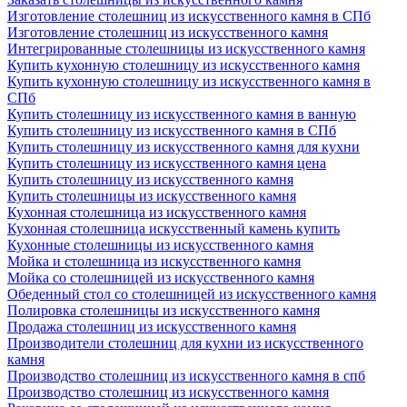
Изготовление столешниц из искусственного камня в СПб
Изготовление столешниц из искусственного камня
Интегрированные столешницы из искусственного камня
Купить кухонную столешницу из искусственного камня
Купить кухонную столешницу из искусственного камня в
СПб
Купить столешницу из искусственного камня в ванную
Купить столешницу из искусственного камня в СПб
Купить столешницу из искусственного камня для кухни
Купить столешницу из искусственного камня цена
Купить столешницу из искусственного камня
Купить столешницы из искусственного камня
Кухонная столешница из искусственного камня
Кухонная столешница искусственный камень купить
Кухонные столешницы из искусственного камня
Мойка и столешница из искусственного камня
Мойка со столешницей из искусственного камня
Обеденный стол со столешницей из искусственного камня
Полировка столешницы из искусственного камня
Продажа столешниц из искусственного камня
Производители столешниц для кухни из искусственного
камня
Производство столешниц из искусственного камня в спб
Производство столешниц из искусственного камня