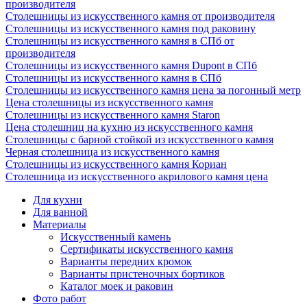
производителя
Столешницы из искусственного камня от производителя
Столешницы из искусственного камня под раковину
Столешницы из искусственного камня в СПб от
производителя
Столешницы из искусственного камня Dupont в СПб
Столешницы из искусственного камня в СПб
Столешницы из искусственного камня цена за погонный метр
Цена столешницы из искусственного камня
Столешницы из искусственного камня Staron
Цена столешниц на кухню из искусственного камня
Столешницы с барной стойкой из искусственного камня
Черная столешница из искусственного камня
Столешницы из искусственного камня Кориан
Столешница из искусственного акрилового камня цена
Для кухни
Для ванной
Материалы
Искусственный камень
Сертификаты искусственного камня
Варианты передних кромок
Варианты пристеночных бортиков
Каталог моек и раковин
Фото работ