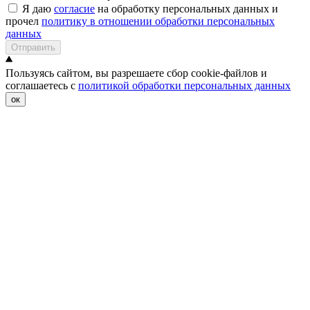
Я даю
согласие
на обработку персональных данных и
прочел
политику в отношении обработки персональных
данных
Отправить
Пользуясь сайтом, вы разрешаете сбор cookie-файлов и
соглашаетесь с
политикой обработки персональных данных
ок