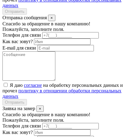
данных
Отправить
Отправка сообщения
×
Спасибо за обращение в нашу компанию!
Пожалуйста, заполните поля.
Телефон для связи
Как вас зовут?
E-mail для связи
Я даю
согласие
на обработку персональных данных и
прочел
политику в отношении обработки персональных
данных
Отправить
Заявка на замер
×
Спасибо за обращение в нашу компанию!
Пожалуйста, заполните поля.
Телефон для связи
Как вас зовут?