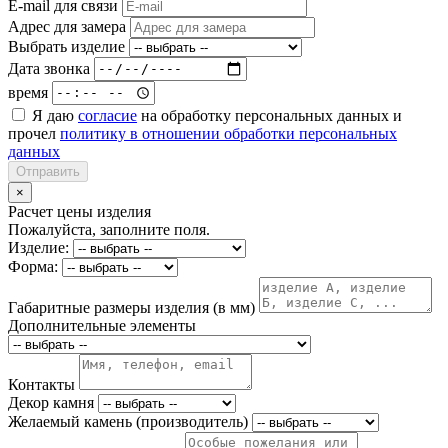
E-mail для связи
Адрес для замера
Выбрать изделие
Дата звонка
время
Я даю
согласие
на обработку персональных данных и
прочел
политику в отношении обработки персональных
данных
Отправить
×
Расчет цены изделия
Пожалуйста, заполните поля.
Изделие:
Форма:
Габаритные размеры изделия (в мм)
Дополнительные элементы
Контакты
Декор камня
Желаемый камень (производитель)