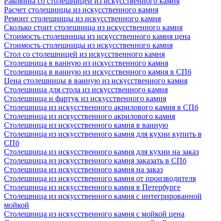
Раковина со столешницей из искусственного камня
Расчет столешницы из искусственного камня
Ремонт столешницы из искусственного камня
Сколько стоит столешница из искусственного камня
Стоимость столешницы из искусственного камня цена
Стоимость столешницы из искусственного камня
Стол со столешницей из искусственного камня
Столешница в ванную из искусственного камня
Столешница в ванную из искусственного камня в СПб
Цена столешницы в ванную из искусственного камня
Столешница для стола из искусственного камня
Столешница и фартук из искусственного камня
Столешница из искусственного акрилового камня в СПб
Столешница из искусственного акрилового камня
Столешница из искусственного камня в ванную
Столешница из искусственного камня для кухни купить в
СПб
Столешница из искусственного камня для кухни на заказ
Столешница из искусственного камня заказать в СПб
Столешница из искусственного камня на заказ
Столешница из искусственного камня от производителя
Столешница из искусственного камня в Петербурге
Столешница из искусственного камня с интегрированной
мойкой
Столешница из искусственного камня с мойкой цена