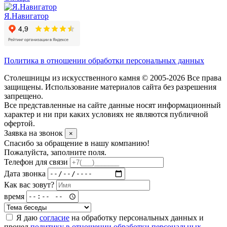
Я.Навигатор
Политика в отношении обработки персональных данных
Столешницы из искусственного камня © 2005-2026 Все права
защищены. Использование материалов сайта без разрешения
запрещено.
Все представленные на сайте данные носят информационный
характер и ни при каких условиях не являются публичной
офертой.
Заявка на звонок
×
Спасибо за обращение в нашу компанию!
Пожалуйста, заполните поля.
Телефон для связи
Дата звонка
Как вас зовут?
время
Я даю
согласие
на обработку персональных данных и
прочел
политику в отношении обработки персональных