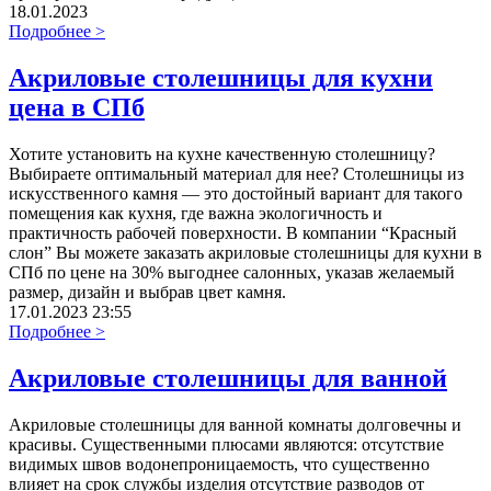
18.01.2023
Подробнее >
Акриловые столешницы для кухни
цена в СПб
Хотите установить на кухне качественную столешницу?
Выбираете оптимальный материал для нее? Столешницы из
искусственного камня — это достойный вариант для такого
помещения как кухня, где важна экологичность и
практичность рабочей поверхности. В компании “Красный
слон” Вы можете заказать акриловые столешницы для кухни в
СПб по цене на 30% выгоднее салонных, указав желаемый
размер, дизайн и выбрав цвет камня.
17.01.2023 23:55
Подробнее >
Акриловые столешницы для ванной
Акриловые столешницы для ванной комнаты долговечны и
красивы. Существенными плюсами являются: отсутствие
видимых швов водонепроницаемость, что существенно
влияет на срок службы изделия отсутствие разводов от