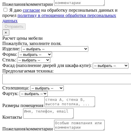
Пожелания/комментарии
Я даю
согласие
на обработку персональных данных и
прочел
политику в отношении обработки персональных
данных
Отправить
×
Расчет цены мебели
Пожалуйста, заполните поля.
Изделие:
Форма:
Стиль:
Фасад (наполнение дверей для шкафа-купе):
Предполагаемая техника:
Столешница:
Фартук:
Размеры помещения
Контакты
Пожелания/комментарии