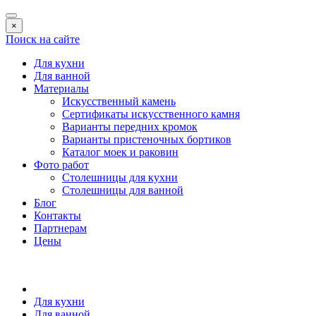
×
Поиск на сайте
Для кухни
Для ванной
Материалы
Искусственный камень
Сертификаты искусственного камня
Варианты передних кромок
Варианты пристеночных бортиков
Каталог моек и раковин
Фото работ
Столешницы для кухни
Столешницы для ванной
Блог
Контакты
Партнерам
Цены
Для кухни
Для ванной