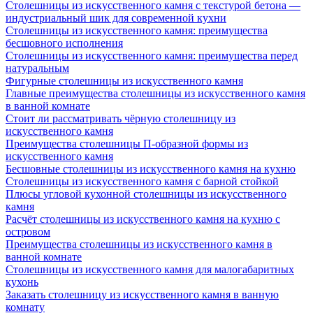
Столешницы из искусственного камня с текстурой бетона —
индустриальный шик для современной кухни
Столешницы из искусственного камня: преимущества
бесшовного исполнения
Столешницы из искусственного камня: преимущества перед
натуральным
Фигурные столешницы из искусственного камня
Главные преимущества столешницы из искусственного камня
в ванной комнате
Стоит ли рассматривать чёрную столешницу из
искусственного камня
Преимущества столешницы П-образной формы из
искусственного камня
Бесшовные столешницы из искусственного камня на кухню
Столешницы из искусственного камня с барной стойкой
Плюсы угловой кухонной столешницы из искусственного
камня
Расчёт столешницы из искусственного камня на кухню с
островом
Преимущества столешницы из искусственного камня в
ванной комнате
Столешницы из искусственного камня для малогабаритных
кухонь
Заказать столешницу из искусственного камня в ванную
комнату