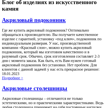
Блог об изделиях из искусственного
камня
Акриловый подоконник
Где же купить акриловый подоконник? Оптимально
обращаться к производителю. Вы получаете качественное
изделие с гарантией, установку «под ключ», подоконник по
индивидуальным размерам. У нас, производственной
компании «Красный слон», можно купить акриловый
подоконник, который мы изготовим качественно и в
разумный срок. Обычно, срок изготовления составляет 2-3
дня с момента заказа. Как быть, есть Вам нужен готовый
акриловый подоконник без установки. Нет проблем. Для
клиентов с данной задачей у нас есть прекрасное решение:
18.01.2023
Подробнее >
Акриловые столешницы
Акриловые столешницы – отличаются не только
эстетическими, но и практическими характеристиками. Ведь
любая столешница принимает на себя постоянные нагрузки,