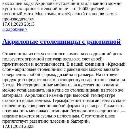
высохшей воды Акриловые столешницы для ванной можно
купить по привлекательной цене – от 16600 рублей за
погонный метр. Мы, компания «Красный слон», являемся
производителям
17.01.2023 23:13
Подробнее >
Акриловые столешницы с раковиной
Столешница из искусственного камня на сегодняшний день
пользуется огромной популярностью за счет своей
практичности и долговечности. В нашей компании «Красный
слон» акриловые столешницы с раковиной можно заказать
совершенно любой формы, дизайна и размера. На готовую
продукцию предоставляем расширенную гарантию сроком на
3 года. Интегрированные мойки из искусственного камня
можно устанавливать на кухне со столешницами из этого же
материала. Акриловый камень при высокой температуре
становится пластичным. Термоформинг помогает нам создать
столешницу совершенно любой формы и размера. Также есть
возможность монтажа с помощью бесшовного соединения —
изделие кажется визуально целостным. Отсутствие швов
препятствует развитию плесени и бактерий.
17.01.2023 23:08