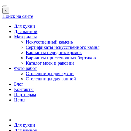
×
Поиск на сайте
Для кухни
Для ванной
Материалы
Искусственный камень
Сертификаты искусственного камня
Варианты передних кромок
Варианты пристеночных бортиков
Каталог моек и раковин
Фото работ
Столешницы для кухни
Столешницы для ванной
Блог
Контакты
Партнерам
Цены
Для кухни
Для ванной