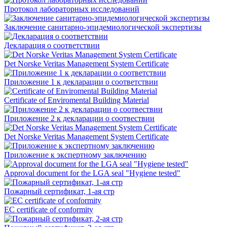
Протокол лабораторных исследований
Заключение санитарно-эпидемиологической экспертизы
Декларация о соответствии
Det Norske Veritas Management System Certificate
Приложение 1 к декларации о соответствии
Certificate of Enviromental Building Material
Приложение 2 к декларации о соотвествии
Det Norske Veritas Management System Certificate
Приложение к экспертному заключению
Approval document for the LGA seal "Hygiene tested"
Пожарный сертификат, 1-ая стр
EC certificate of conformity